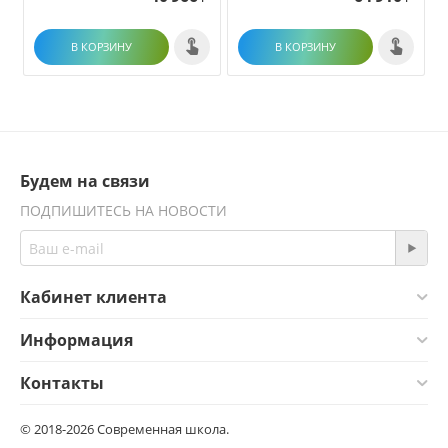
В КОРЗИНУ
В КОРЗИНУ
Будем на связи
ПОДПИШИТЕСЬ НА НОВОСТИ
Кабинет клиента
Информация
Контакты
© 2018-2026 Современная школа.