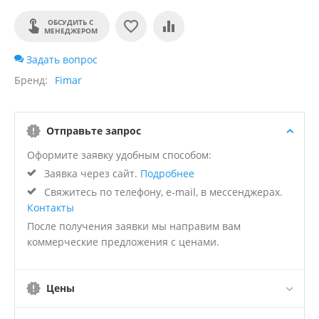
ОБСУДИТЬ С
МЕНЕДЖЕРОМ
Задать вопрос
Бренд
Fimar
Отправьте запрос
Оформите заявку удобным способом:
Заявка через сайт.
Подробнее
Свяжитесь по телефону, e-mail, в мессенджерах.
Контакты
После получения заявки мы направим вам
коммерческие предложения с ценами.
Цены