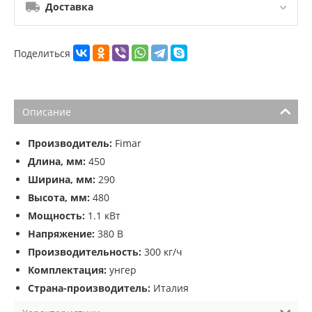
Доставка
Поделиться
Описание
Производитель:
Fimar
Длина, мм:
450
Ширина, мм:
290
Высота, мм:
480
Мощность:
1.1 кВт
Напряжение:
380 В
Производительность:
300 кг/ч
Комплектация:
унгер
Страна-производитель:
Италия