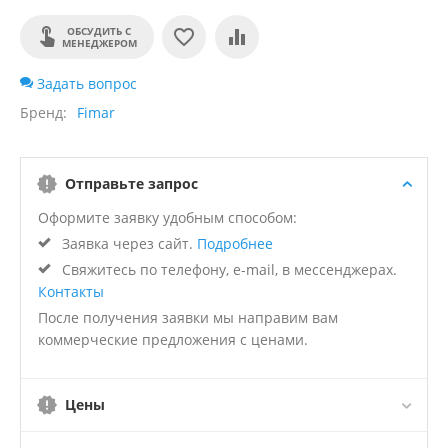
ОБСУДИТЬ С
МЕНЕДЖЕРОМ
Задать вопрос
Бренд
Fimar
Отправьте запрос
Оформите заявку удобным способом:
Заявка через сайт.
Подробнее
Свяжитесь по телефону, e-mail, в мессенджерах.
Контакты
После получения заявки мы направим вам
коммерческие предложения с ценами.
Цены