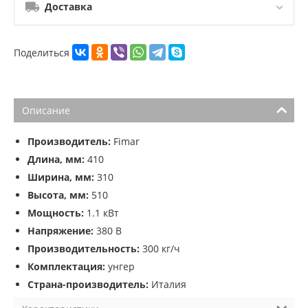
Доставка
Поделиться
Описание
Производитель:
Fimar
Длина, мм:
410
Ширина, мм:
310
Высота, мм:
510
Мощность:
1.1 кВт
Напряжение:
380 В
Производительность:
300 кг/ч
Комплектация:
унгер
Страна-производитель:
Италия