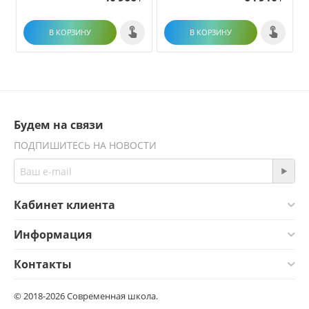
В КОРЗИНУ
В КОРЗИНУ
Будем на связи
ПОДПИШИТЕСЬ НА НОВОСТИ
Кабинет клиента
Информация
Контакты
© 2018-2026 Современная школа.