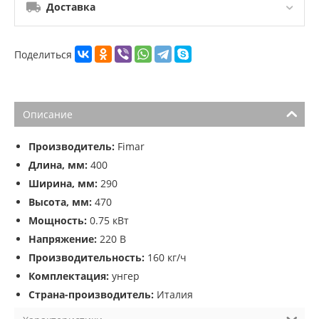
Доставка
Поделиться
Описание
Производитель:
Fimar
Длина, мм:
400
Ширина, мм:
290
Высота, мм:
470
Мощность:
0.75 кВт
Напряжение:
220 В
Производительность:
160 кг/ч
Комплектация:
унгер
Страна-производитель:
Италия