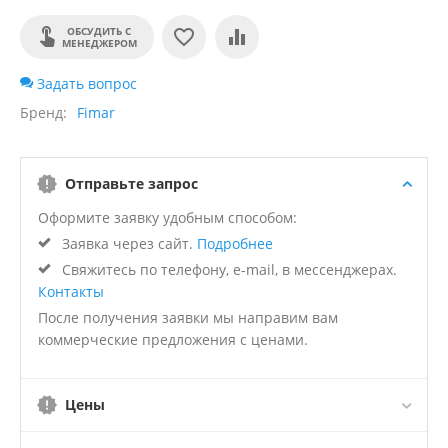
ОБСУДИТЬ С
МЕНЕДЖЕРОМ
Задать вопрос
Бренд
Fimar
Отправьте запрос
Оформите заявку удобным способом:
Заявка через сайт.
Подробнее
Свяжитесь по телефону, e-mail, в мессенджерах.
Контакты
После получения заявки мы направим вам
коммерческие предложения с ценами.
Цены