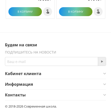
В КОРЗИНУ
В КОРЗИНУ
Будем на связи
ПОДПИШИТЕСЬ НА НОВОСТИ
Кабинет клиента
Информация
Контакты
© 2018-2026 Современная школа.