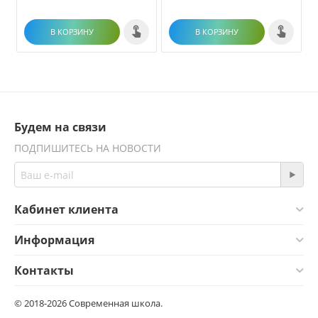
В КОРЗИНУ
В КОРЗИНУ
Будем на связи
ПОДПИШИТЕСЬ НА НОВОСТИ
Кабинет клиента
Информация
Контакты
© 2018-2026 Современная школа.