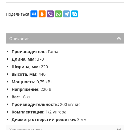
Поделиться
Описание
Производитель:
Fama
Длина, мм:
370
Ширина, мм:
220
Высота, мм:
440
Мощность:
0,75 кВт
Напряжение:
220 В
Вес:
16 кг
Производительность:
200 кг/час
Комплектация:
1/2 унгера
Диаметр отверстий решетки:
3 мм
Характеристики