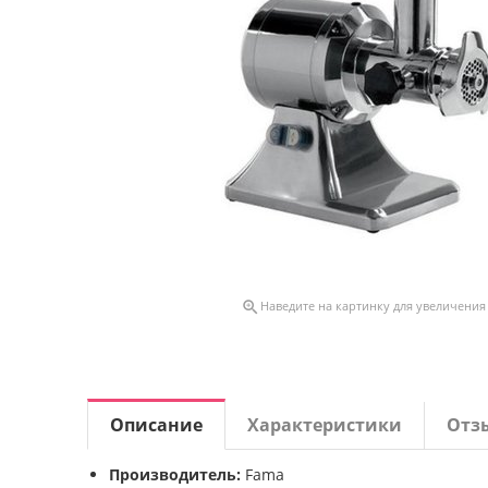

Наведите на картинку для увеличения
Описание
Характеристики
Отз
Производитель:
Fama