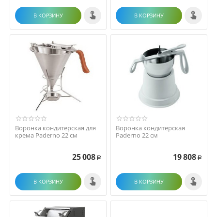
В КОРЗИНУ
В КОРЗИНУ
Воронка кондитерская для
Воронка кондитерская
крема Paderno 22 см
Paderno 22 см
25 008
19 808
Р
Р
В КОРЗИНУ
В КОРЗИНУ