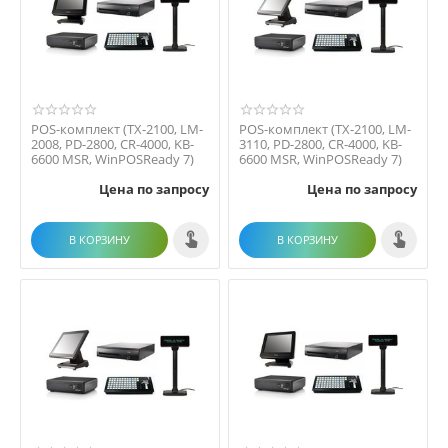
POS-комплект (TX-2100, LM-
POS-комплект (TX-2100, LM-
2008, PD-2800, CR-4000, KB-
3110, PD-2800, CR-4000, KB-
6600 MSR, WinPOSReady 7)
6600 MSR, WinPOSReady 7)
Цена по запросу
Цена по запросу
В КОРЗИНУ
В КОРЗИНУ