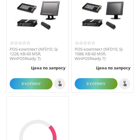
POS-комплект (NFD10, SJ-
POS-комплект (NFD10, SJ-
1228, KB-60 MSR,
1088, KB-60 MSR,
WinPOSReady 7)
WinPOSReady 7)
Цена по запросу
Цена по запросу
В КОРЗИНУ
В КОРЗИНУ