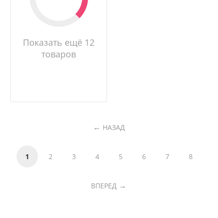
Показать ещё 12
товаров
НАЗАД
1
2
3
4
5
6
7
8
ВПЕРЕД