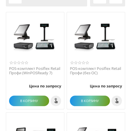
POS-комплект Posiflex Retail
POS-комплект Posiflex Retail
Профи (WinPOSReady 7)
Профи (без ОС)
Цена по запросу
Цена по запросу
В КОРЗИНУ
В КОРЗИНУ