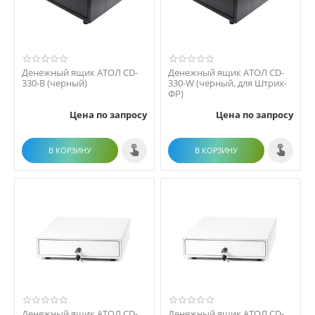
Денежный ящик АТОЛ CD-
Денежный ящик АТОЛ CD-
330-B (черный)
330-W (черный, для Штрих-
ФР)
Цена по запросу
Цена по запросу
В КОРЗИНУ
В КОРЗИНУ
Денежный ящик АТОЛ CD-
Денежный ящик АТОЛ CD-