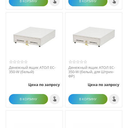
В КОРЗИНУ
В КОРЗИНУ
Денежный ящик АТОЛ EC-
Денежный ящик АТОЛ EC-
350-W (белый)
350-W (белый, для Штрих-
ФР)
Цена по запросу
Цена по запросу
В КОРЗИНУ
В КОРЗИНУ