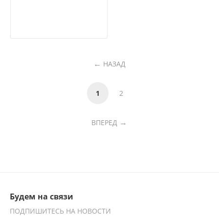
НАЗАД
1
2
ВПЕРЕД
Будем на связи
ПОДПИШИТЕСЬ НА НОВОСТИ