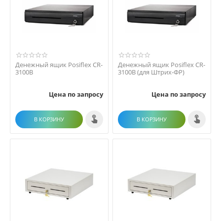
Денежный ящик Posiflex CR-
Денежный ящик Posiflex CR-
3100B
3100B (для Штрих-ФР)
Цена по запросу
Цена по запросу
В КОРЗИНУ
В КОРЗИНУ