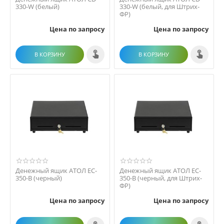
330-W (белый)
330-W (белый, для Штрих-
ФР)
Цена по запросу
Цена по запросу
В КОРЗИНУ
В КОРЗИНУ
Денежный ящик АТОЛ EC-
Денежный ящик АТОЛ EC-
350-B (черный)
350-B (черный, для Штрих-
ФР)
Цена по запросу
Цена по запросу