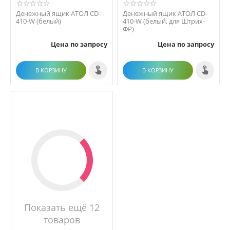
Денежный ящик АТОЛ CD-
Денежный ящик АТОЛ CD-
410-W (белый)
410-W (белый, для Штрих-
ФР)
Цена по запросу
Цена по запросу
В КОРЗИНУ
В КОРЗИНУ
Показать ещё 12
товаров