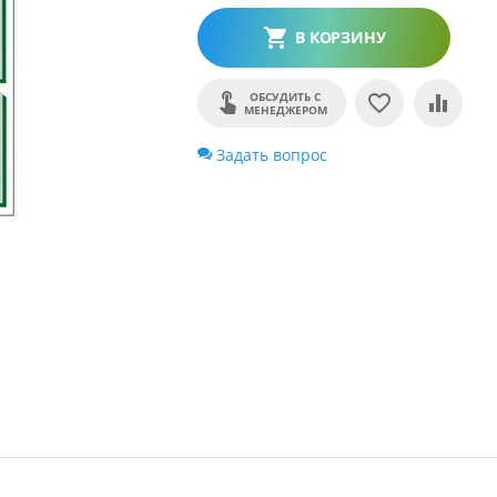
В КОРЗИНУ
ОБСУДИТЬ С
МЕНЕДЖЕРОМ
Задать вопрос