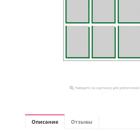

Наведите на картинку для увеличения
Описание
Отзывы