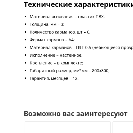
Технические характеристик
Материал основания – пластик ПВХ;
Толщина, мм – 3;
Количество карманов, шт – 6;
Формат кармана – А4;
Материал карманов – ПЭТ 0.5 (небьющееся прозр
Исполнение – настенное;
Крепление – в комплекте;
Габаритный размер, мм*мм – 800х800;
Гарантия, месяцев – 12.
Возможно вас заинтересуют