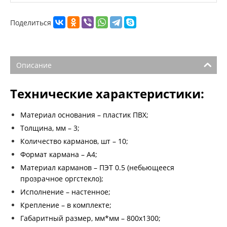
Поделиться
Описание
Технические характеристики:
Материал основания – пластик ПВХ;
Толщина, мм – 3;
Количество карманов, шт – 10;
Формат кармана – А4;
Материал карманов – ПЭТ 0.5 (небьющееся
прозрачное оргстекло);
Исполнение – настенное;
Крепление – в комплекте;
Габаритный размер, мм*мм – 800х1300;