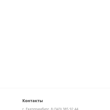
Контакты
г. Екатеринбург, 8 (343) 385 92 44