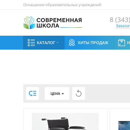
Оснащение образовательных учреждений
8 (343
Заказа
КАТАЛОГ
ХИТЫ ПРОДАЖ



ЦЕНА