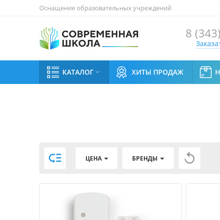
Оснащение образовательных учреждений
8 (343
Заказа
КАТАЛОГ
ХИТЫ ПРОДАЖ



ЦЕНА
БРЕНДЫ