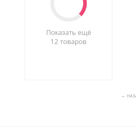
Показать ещё
12 товаров
НАЗ