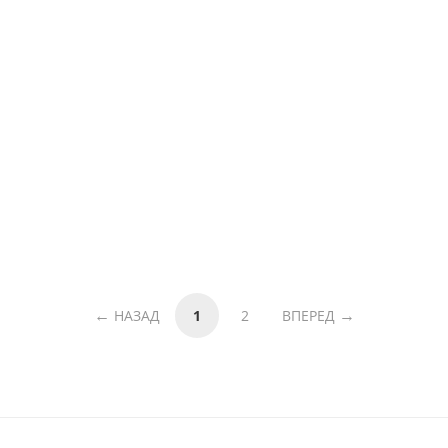
НАЗАД
1
2
ВПЕРЕД