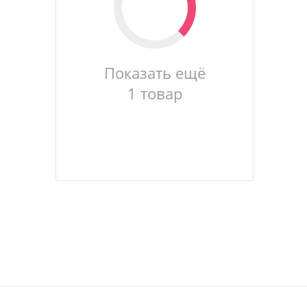
Показать ещё
1 товар