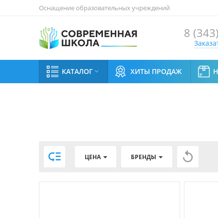
Оснащение образовательных учреждений
8 (343
Заказа
КАТАЛОГ
ХИТЫ ПРОДАЖ



ЦЕНА
БРЕНДЫ