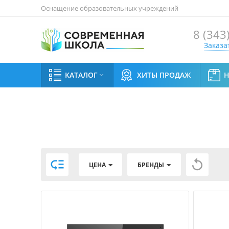
Оснащение образовательных учреждений
8 (343
Заказа
КАТАЛОГ
ХИТЫ ПРОДАЖ



ЦЕНА
БРЕНДЫ