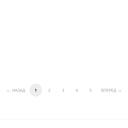
НАЗАД
1
2
3
4
5
ВПЕРЕД