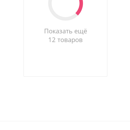
Показать ещё
12 товаров