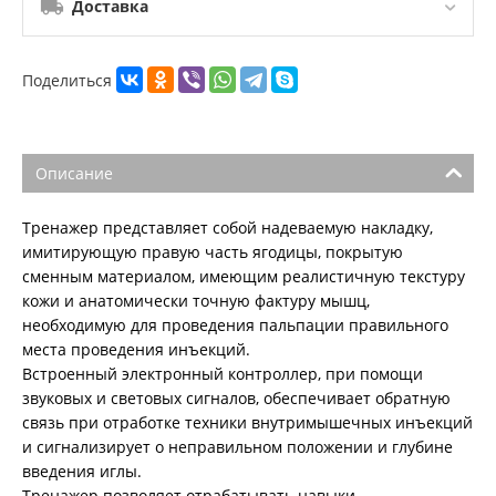
Доставка
Поделиться
Описание
Тренажер представляет собой надеваемую накладку,
имитирующую правую часть ягодицы, покрытую
сменным материалом, имеющим реалистичную текстуру
кожи и анатомически точную фактуру мышц,
необходимую для проведения пальпации правильного
места проведения инъекций.
Встроенный электронный контроллер, при помощи
звуковых и световых сигналов, обеспечивает обратную
связь при отработке техники внутримышечных инъекций
и сигнализирует о неправильном положении и глубине
введения иглы.
Тренажер позволяет отрабатывать навыки