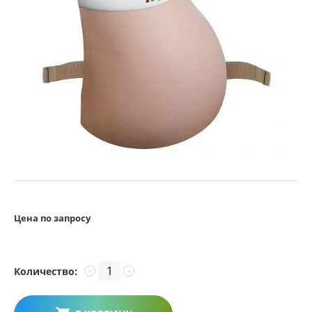
Цена по запросу
Количество:
−
+