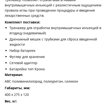
внутримышечных инъекций с реалистичным ощущением
провала иглы при проведении процедуры и введения
лекарственных средств.
Комплект поставки:
Тренажер для отработки внутримышечных инъекций в
ягодицу (надеваемый)
Дренажный мешок с трубками для сброса введенной
жидкости
Набор батареек
Футляр для хранения
Сетевой адаптер
Батарейка тип Крона
Материал:
АВС поливинилхлорид, полиуретан, силикон
Габариты, мм:
400 х 275 х 120
Вес, кг: