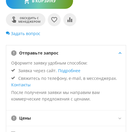
В КОРЗИНУ
ОБСУДИТЬ С
МЕНЕДЖЕРОМ
Задать вопрос
Отправьте запрос
Оформите заявку удобным способом:
Заявка через сайт.
Подробнее
Свяжитесь по телефону, e-mail, в мессенджерах.
Контакты
После получения заявки мы направим вам
коммерческие предложения с ценами.
Цены