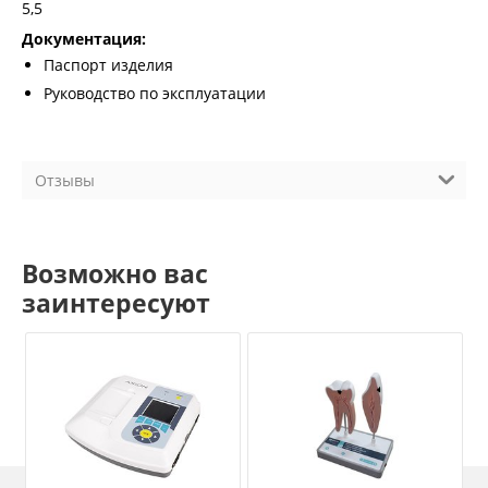
5,5
Документация:
Паспорт изделия
Руководство по эксплуатации
Отзывы
Возможно вас
заинтересуют