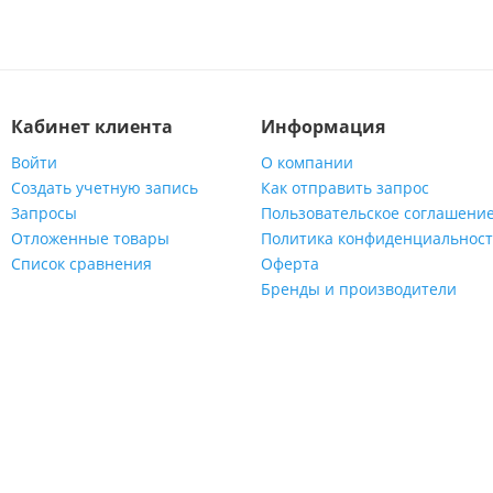
Кабинет клиента
Информация
Войти
О компании
Создать учетную запись
Как отправить запрос
Запросы
Пользовательское соглашени
Отложенные товары
Политика конфиденциальнос
Список сравнения
Оферта
Бренды и производители