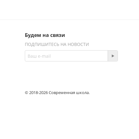
Будем на связи
ПОДПИШИТЕСЬ НА НОВОСТИ
© 2018-2026 Современная школа.