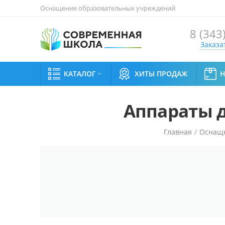
Оснащение образовательных учреждений
8 (343
Заказа
КАТАЛОГ
ХИТЫ ПРОДАЖ

Аппараты д
Главная
/
Оснащ