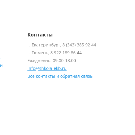
Контакты
г. Екатеринбург, 8 (343) 385 92 44
г. Тюмень, 8 922 189 86 44
е
Ежедневно: 09:00-18:00
ти
info@shkola-ekb.ru
Все контакты и обратная связь