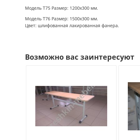
Модель Т75 Размер: 1200х300 мм.
Модель Т76 Размер: 1500х300 мм.
Цвет: шлифованная лакированная фанера.
Возможно вас заинтересуют