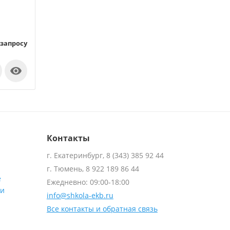
 запросу

Контакты
г. Екатеринбург, 8 (343) 385 92 44
г. Тюмень, 8 922 189 86 44
е
Ежедневно: 09:00-18:00
ти
info@shkola-ekb.ru
Все контакты и обратная связь