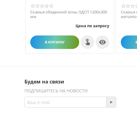
Скамья обеденной зоны ЛДСП 1200х300
Скамья 
мм
металло
Цена по запросу

В КОРЗИНУ
Будем на связи
ПОДПИШИТЕСЬ НА НОВОСТИ