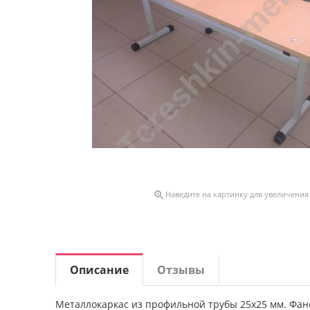

Наведите на картинку для увеличения
Описание
Отзывы
Металлокаркас из профильной трубы 25х25 мм. Фа