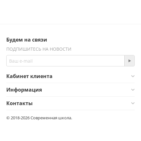
Будем на связи
ПОДПИШИТЕСЬ НА НОВОСТИ
Кабинет клиента
Информация
Контакты
© 2018-2026 Современная школа.