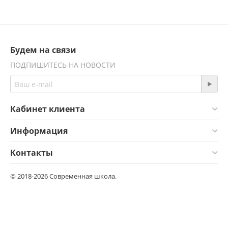
Будем на связи
ПОДПИШИТЕСЬ НА НОВОСТИ
Кабинет клиента
Информация
Контакты
© 2018-2026 Современная школа.