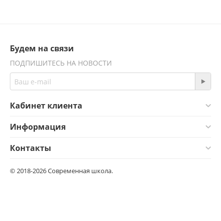
Будем на связи
ПОДПИШИТЕСЬ НА НОВОСТИ
Кабинет клиента
Информация
Контакты
© 2018-2026 Современная школа.