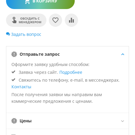
В КОРЗИНУ
ОБСУДИТЬ С
МЕНЕДЖЕРОМ
Задать вопрос
Отправьте запрос
Оформите заявку удобным способом:
Заявка через сайт.
Подробнее
Свяжитесь по телефону, e-mail, в мессенджерах.
Контакты
После получения заявки мы направим вам
коммерческие предложения с ценами.
Цены