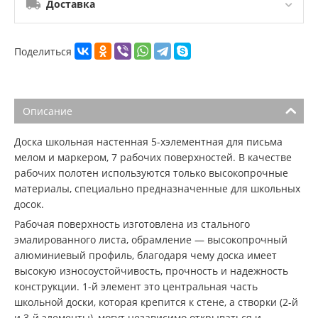
Доставка
Поделиться
Описание
Доска школьная настенная 5-хэлементная для письма
мелом и маркером, 7 рабочих поверхностей. В качестве
рабочих полотен используются только высокопрочные
материалы, специально предназначенные для школьных
досок.
Рабочая поверхность изготовлена из стального
эмалированного листа, обрамление — высокопрочный
алюминиевый профиль, благодаря чему доска имеет
высокую износоустойчивость, прочность и надежность
конструкции. 1-й элемент это центральная часть
школьной доски, которая крепится к стене, а створки (2-й
и 3-й элементы), могут независимо открываться и