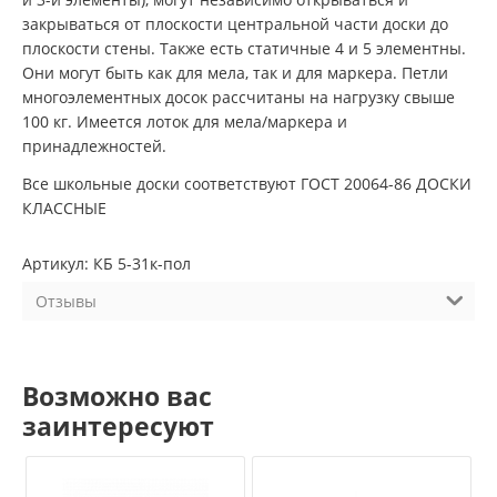
закрываться от плоскости центральной части доски до
плоскости стены. Также есть статичные 4 и 5 элементны.
Они могут быть как для мела, так и для маркера. Петли
многоэлементных досок рассчитаны на нагрузку свыше
100 кг. Имеется лоток для мела/маркера и
принадлежностей.
Все школьные доски соответствуют ГОСТ 20064-86 ДОСКИ
КЛАССНЫЕ
Артикул: КБ 5-31к-пол
Отзывы
Возможно вас
заинтересуют