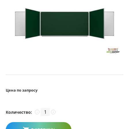
Цена по запросу
Количество:
−
+