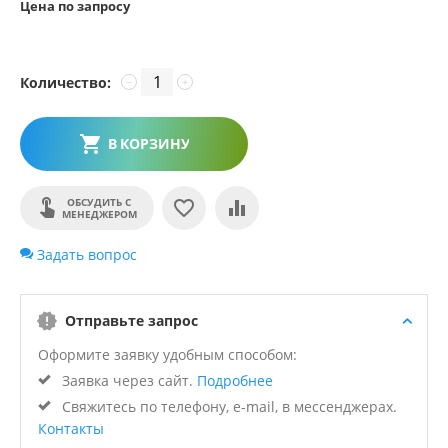
Цена по запросу
Количество:
−
+
В КОРЗИНУ
ОБСУДИТЬ С
МЕНЕДЖЕРОМ
Задать вопрос
Отправьте запрос
Оформите заявку удобным способом:
Заявка через сайт.
Подробнее
Свяжитесь по телефону, e-mail, в мессенджерах.
Контакты