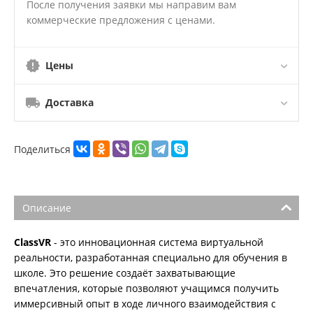
После получения заявки мы направим вам
коммерческие предложения с ценами.
Цены
Доставка
Поделиться
Описание
ClassVR
- это инновационная система виртуальной
реальности, разработанная специально для обучения в
школе. Это решение создаёт захватывающие
впечатления, которые позволяют учащимся получить
иммерсивный опыт в ходе личного взаимодействия с