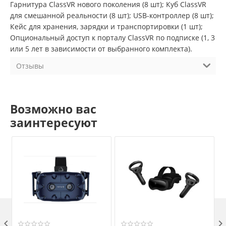
Гарнитура ClassVR нового поколения (8 шт); Куб ClassVR
для смешанной реальности (8 шт); USB-контроллер (8 шт);
Кейс для хранения, зарядки и транспортировки (1 шт);
Опциональный доступ к порталу ClassVR по подписке (1, 3
или 5 лет в зависимости от выбранного комплекта).
Отзывы
Возможно вас
заинтересуют
