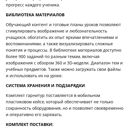
прогресс каждого ученика.
БИБЛИОТЕКА МАТЕРИАЛОВ
Обучающий контент и готовые планы уроков позволяют
стимулировать воображение и любознательность
учащихся, обогатить их опыт яркими впечатлениями и
воспоминаниями, а также визуализировать сложные
понятия и процессы. В библиотеке материалов доступно
более 900 заданий по разным темам, включая
изображения с обзором 360 и 3D-модели. Диапазон тем и
учебных предметов. Также можно загружать свои файлы
и использовать их на уроке.
СИСТЕМА ХРАНЕНИЯ И ПОДЗАРЯДКИ
Комплект гарнитур поставляется в мобильном
пластиковом кейсе, который обеспечивает не только
сохранность оборудования, но и позволяет своевременно
и оперативно его заряжать.
КОМПЛЕКТ ПОСТАВКИ: