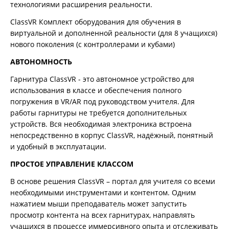
технологиями расширения реальности.
ClassVR Комплект оборудования для обучения в
виртуальной и дополненной реальности (для 8 учащихся)
нового поколения (с контроллерами и кубами)
АВТОНОМНОСТЬ
Гарнитура ClassVR - это автономное устройство для
использования в классе и обеспечения полного
погружения в VR/AR под руководством учителя. Для
работы гарнитуры не требуется дополнительных
устройств. Вся необходимая электроника встроена
непосредственно в корпус ClassVR, надёжный, понятный
и удобный в эксплуатации.
ПРОСТОЕ УПРАВЛЕНИЕ КЛАССОМ
В основе решения ClassVR – портал для учителя со всеми
необходимыми инструментами и контентом. Одним
нажатием мыши преподаватель может запустить
просмотр контента на всех гарнитурах, направлять
учащихся в процессе иммерсивного опыта и отслеживать