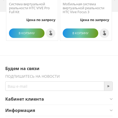
Система виртуальной
Мобильная система
реальности HTC VIVE Pro
виртуальной реальности
Full Kit
HTC Vive Focus 3
Цена по запросу
Цена по запросу
В КОРЗИНУ
В КОРЗИНУ
Будем на связи
ПОДПИШИТЕСЬ НА НОВОСТИ
Кабинет клиента
Информация