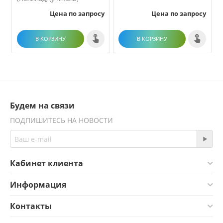
Цена по запросу
Цена по запросу
В КОРЗИНУ
В КОРЗИНУ
Будем на связи
ПОДПИШИТЕСЬ НА НОВОСТИ
Кабинет клиента
Информация
Контакты