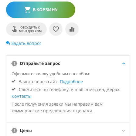
В КОРЗИНУ
ОБСУДИТЬ С
МЕНЕДЖЕРОМ
Задать вопрос
Отправьте запрос
Оформите заявку удобным способом:
Заявка через сайт.
Подробнее
Свяжитесь по телефону, e-mail, в мессенджерах.
Контакты
После получения заявки мы направим вам
коммерческие предложения с ценами.
Цены