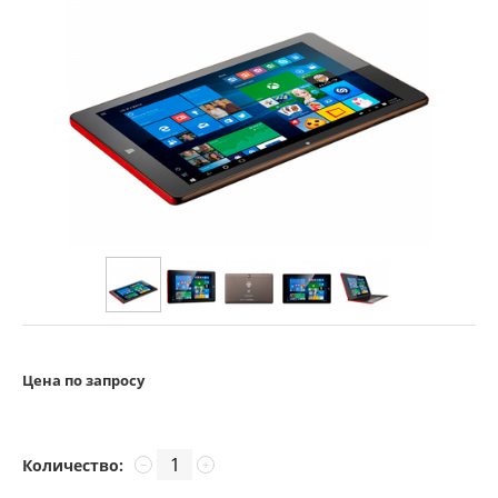
Цена по запросу
Количество:
−
+