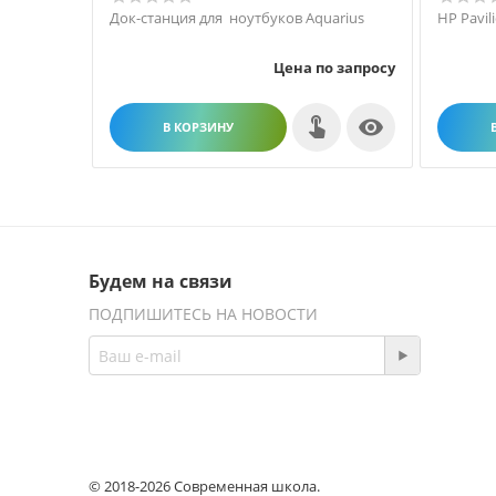
Док-станция для ноутбуков Aquarius
HP Pavil
Цена по запросу

В КОРЗИНУ
Будем на связи
ПОДПИШИТЕСЬ НА НОВОСТИ
© 2018-2026 Современная школа.