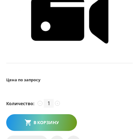
Цена по запросу
Количество:
−
+
В КОРЗИНУ