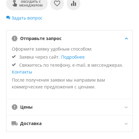
ОБСУДИТЬ С
МЕНЕДЖЕРОМ
Задать вопрос
Отправьте запрос
Оформите заявку удобным способом:
Заявка через сайт.
Подробнее
Свяжитесь по телефону, e-mail, в мессенджерах.
Контакты
После получения заявки мы направим вам
коммерческие предложения с ценами.
Цены
Доставка