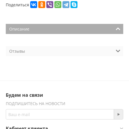
Поделиться
Описание
Отзывы
Будем на связи
ПОДПИШИТЕСЬ НА НОВОСТИ
Кабинет клиента