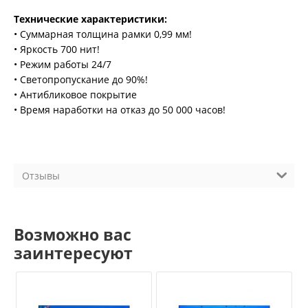
Технические характеристики:
• Суммарная толщина рамки 0,99 мм!
• Яркость 700 нит!
• Режим работы 24/7
• Светопропускание до 90%!
• Антибликовое покрытие
• Время наработки на отказ до 50 000 часов!
Отзывы
Возможно вас
заинтересуют