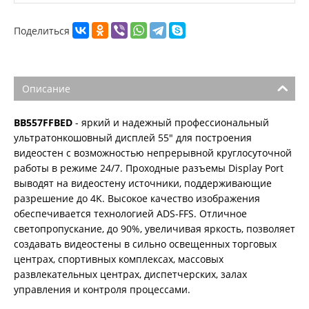
Поделиться
Описание
BB557FFBED
- яркий и надежный профессиональный
ультратонкошовный дисплей 55" для построения
видеостен с возможностью непрерывной круглосуточной
работы в режиме 24/7. Проходные разъемы Display Port
выводят на видеостену источники, поддерживающие
разрешение до 4K. Высокое качество изображения
обеспечивается технологией ADS-FFS. Отличное
светопропускание, до 90%, увеличивая яркость, позволяет
создавать видеостены в сильно освещенных торговых
центрах, спортивных комплексах, массовых
развлекательных центрах, диспетчерских, залах
управления и контроля процессами.