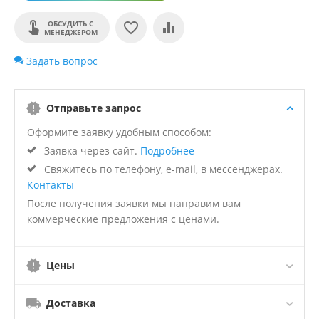
ОБСУДИТЬ С
МЕНЕДЖЕРОМ
Задать вопрос
Отправьте запрос
Оформите заявку удобным способом:
Заявка через сайт.
Подробнее
Свяжитесь по телефону, e-mail, в мессенджерах.
Контакты
После получения заявки мы направим вам
коммерческие предложения с ценами.
Цены
Доставка