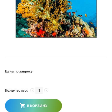
Цена по запросу
Количество:
−
+
В КОРЗИНУ