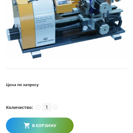
Цена по запросу
Количество:
−
+
В КОРЗИНУ