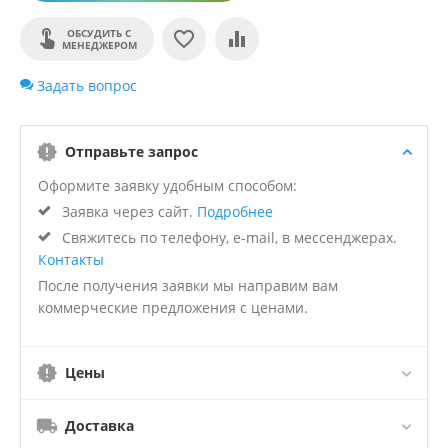
ОБСУДИТЬ С
МЕНЕДЖЕРОМ
Задать вопрос
Отправьте запрос
Оформите заявку удобным способом:
Заявка через сайт.
Подробнее
Свяжитесь по телефону, e-mail, в мессенджерах.
Контакты
После получения заявки мы направим вам
коммерческие предложения с ценами.
Цены
Доставка