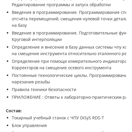
Редактирование программы и запуск обработки
Введение в программирование. Программирование спос
отсчёта перемещений, смещения нулевой точки детали, 
на базу
Введение в программирование. Подготовительные функц
Круговой интерполяции
Определение и внесение в базу данных системы чпу кор
на смещение инструмента относительно эталонного резц
Определение при помощи измерительного индикатора.
Корректоров на смещение осевого инструмента
Постоянные технологические циклы. Программирование
нарезания резьбы
Правила техники безопасности
ПРИЛОЖЕНИЕ : Ответы к лабораторно-практическим раб
Состав:
Токарный учебный станок с ЧПУ DiSyS RDS-T
Блок управления