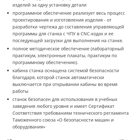
изделий за одну установку детали
программное обеспечение реализует весь процесс
проектирования и изготовления изделия - от
разработки чертежа до составления управляющей
программы для станка с ЧПУ в CNC-кодах и ее
последующей загрузки для выполнения на станке.
полное методическое обеспечение (лабораторный
практикум, электронные плакаты, практикум по
программному обеспечению).
кабина станка оснащена системой безопасности
благодаря, которой станок автоматически
выключается при открывании кабины во время
работы
станок безопасен для использования в учебных
заведения любого уровня и имеет Сертификат
Соответствия требованиям технического регламента
Таможенного союза «О безопасности машин и
оборудования»