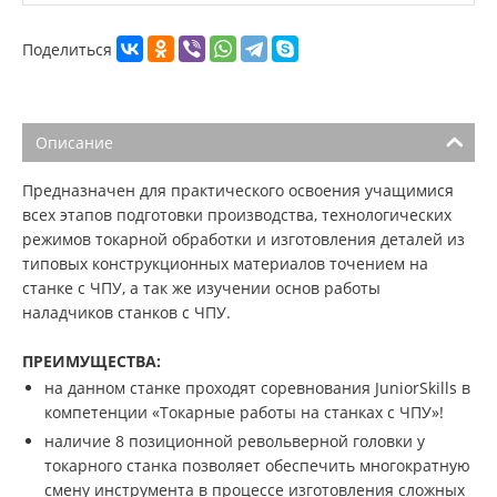
Поделиться
Описание
Предназначен для практического освоения учащимися
всех этапов подготовки производства, технологических
режимов токарной обработки и изготовления деталей из
типовых конструкционных материалов точением на
станке с ЧПУ, а так же изучении основ работы
наладчиков станков с ЧПУ.
ПРЕИМУЩЕСТВА:
на данном станке проходят соревнования JuniorSkills в
компетенции «Токарные работы на станках с ЧПУ»!
наличие 8 позиционной револьверной головки у
токарного станка позволяет обеспечить многократную
смену инструмента в процессе изготовления сложных