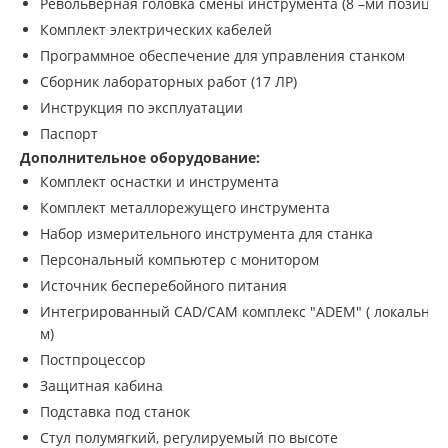
Револьверная головка смены инструмента (8 –ми позицио
Комплект электрических кабелей
Программное обеспечение для управления станком
Сборник лабораторных работ (17 ЛР)
Инструкция по эксплуатации
Паспорт
Дополнительное оборудование:
Комплект оснастки и инструмента
Комплект металлорежущего инструмента
Набор измерительного инструмента для станка
Персональный компьютер с монитором
Источник бесперебойного питания
Интегрированный CAD/CAM комплекс "ADEM" ( локальный 
м)
Постпроцессор
Защитная кабина
Подставка под станок
Стул полумягкий, регулируемый по высоте