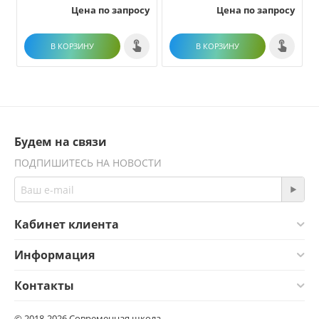
Цена по запросу
Цена по запросу
В КОРЗИНУ
В КОРЗИНУ
Будем на связи
ПОДПИШИТЕСЬ НА НОВОСТИ
Кабинет клиента
Информация
Контакты
© 2018-2026 Современная школа.