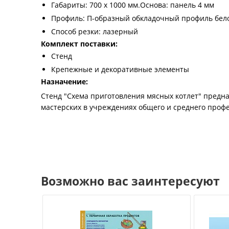
Габариты: 700 х 1000 мм.Основа: панель 4 мм
Профиль: П-образный обкладочный профиль бело
Способ резки: лазерный
Комплект поставки:
Стенд
Крепежные и декоративные элементы
Назначение:
Стенд "Схема приготовления мясных котлет" предн
мастерских в учреждениях общего и среднего проф
Возможно вас заинтересуют