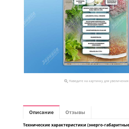

Наведите на картинку для увеличения
Описание
Отзывы
Технические характеристики (энерго-габаритные