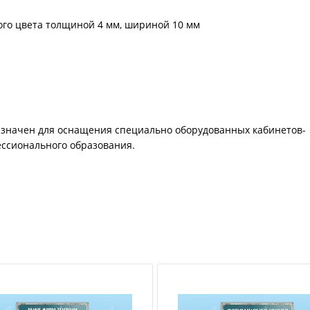
го цвета толщиной 4 мм, шириной 10 мм
азначен для оснащения специально оборудованных кабинетов-
ессионального образования.