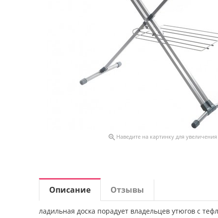

Наведите на картинку для увеличения
Описание
Отзывы
ладильная доска порадует владельцев утюгов с те