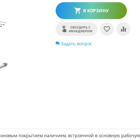
В КОРЗИНУ
ОБСУДИТЬ С
МЕНЕДЖЕРОМ
Задать вопрос
флоновым покрытием наличием, встроенной в основную рабочу