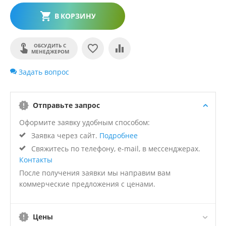
В КОРЗИНУ
ОБСУДИТЬ С
МЕНЕДЖЕРОМ
Задать вопрос
Отправьте запрос
Оформите заявку удобным способом:
Заявка через сайт.
Подробнее
Свяжитесь по телефону, e-mail, в мессенджерах.
Контакты
После получения заявки мы направим вам
коммерческие предложения с ценами.
Цены