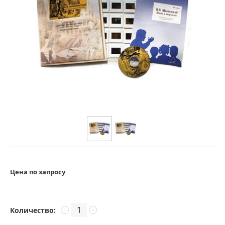
Цена по запросу
Количество:
−
+