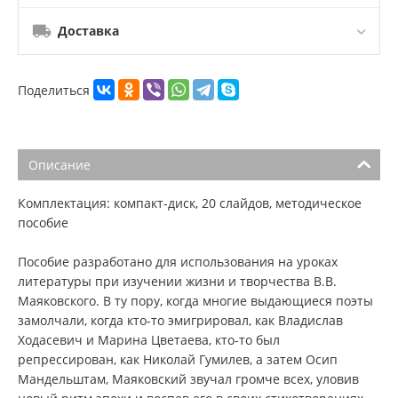
Доставка
Поделиться
Описание
Комплектация: компакт-диск, 20 слайдов, методическое
пособие
Пособие разработано для использования на уроках
литературы при изучении жизни и творчества В.В.
Маяковского. В ту пору, когда многие выдающиеся поэты
замолчали, когда кто-то эмигрировал, как Владислав
Ходасевич и Марина Цветаева, кто-то был
репрессирован, как Николай Гумилев, а затем Осип
Мандельштам, Маяковский звучал громче всех, уловив