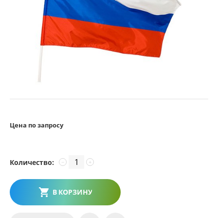
Цена по запросу
Количество:
−
+
В КОРЗИНУ