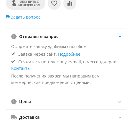
ОБСУДИТЬ С
МЕНЕДЖЕРОМ
Задать вопрос
Отправьте запрос
Оформите заявку удобным способом:
Заявка через сайт.
Подробнее
Свяжитесь по телефону, e-mail, в мессенджерах.
Контакты
После получения заявки мы направим вам
коммерческие предложения с ценами.
Цены
Доставка