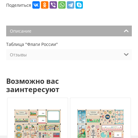
Поделиться
Описание
Таблица "Флаги России"
Отзывы
Возможно вас
заинтересуют