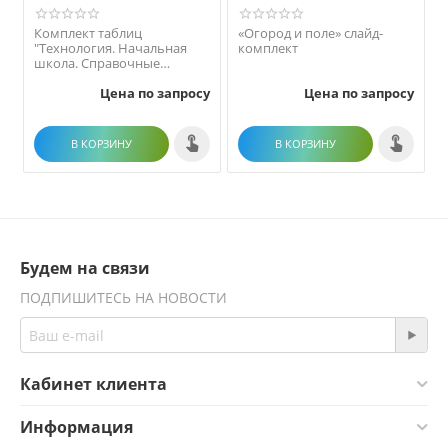
Комплект таблиц
«Огород и поле» слайд-
"Технология. Начальная
комплект
школа. Справочные
материалы" (8 таблиц)
Цена по запросу
Цена по запросу
В КОРЗИНУ
В КОРЗИНУ
Будем на связи
ПОДПИШИТЕСЬ НА НОВОСТИ
Кабинет клиента
Информация