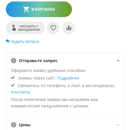
В КОРЗИНУ
ОБСУДИТЬ С
МЕНЕДЖЕРОМ
Задать вопрос
Отправьте запрос
Оформите заявку удобным способом:
Заявка через сайт.
Подробнее
Свяжитесь по телефону, e-mail, в мессенджерах.
Контакты
После получения заявки мы направим вам
коммерческие предложения с ценами.
Цены