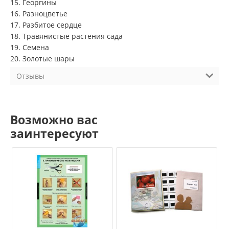
15. Георгины
16. Разноцветье
17. Разбитое сердце
18. Травянистые растения сада
19. Семена
20. Золотые шары
Отзывы
Возможно вас
заинтересуют