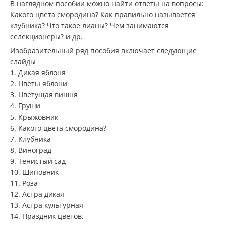
В наглядном пособии можно найти ответы на вопросы:
Какого цвета смородина? Как правильно называется
клубника? Что такое лианы? Чем занимаются
селекционеры? и др.
Изобразительный ряд пособия включает следующие
слайды
1. Дикая яблоня
2. Цветы яблони
3. Цветущая вишня
4. Груши
5. Крыжовник
6. Какого цвета смородина?
7. Клубника
8. Виноград
9. Тенистый сад
10. Шиповник
11. Роза
12. Астра дикая
13. Астра культурная
14. Праздник цветов.