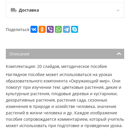
Доставка
Поделиться
Описание
Комплектация: 20 слайдов, методическое пособие
Наглядное пособие может использоваться на уроках
образовательного компонента «Окружающий мир». Они
помогут при изучении тем: цветковые растения, дикие и
культурные растения, плодовые деревья и кустарники,
декоративные растения, растения сада, сезонные
изменения в природе и хозяйстве человека, значение
растений в жизни человека и др. Каждое изображение
пособия сопровождается комментарием, который учитель
может использовать при подготовке и проведении урока.