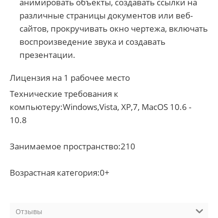
анимировать объекты, создавать ссылки на
различные страницы документов или веб-
сайтов, прокручивать окно чертежа, включать
воспроизведение звука и создавать
презентации.
Лицензия на 1 рабочее место
Технические требования к
компьютеру:Windows,Vista, XP,7, MacOS 10.6 -
10.8
Занимаемое пространство:210
Возрастная категория:0+
Отзывы