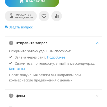
В КОРЗИНУ
ОБСУДИТЬ С
МЕНЕДЖЕРОМ
Задать вопрос
Отправьте запрос
Оформите заявку удобным способом:
Заявка через сайт.
Подробнее
Свяжитесь по телефону, e-mail, в мессенджерах.
Контакты
После получения заявки мы направим вам
коммерческие предложения с ценами.
Цены