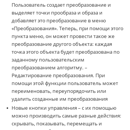
Пользователь создает преобразование и
выделяет точки прообраза и образа и
добавляет это преобразование в меню
«Преобразования». Теперь, при помощи этого
пункта меню, он может провести такое же
преобразование другого объекта: каждая
точка этого объекта будет преобразована по
заданному пользовательским
преобразованием алгоритму. –
Редактирование преобразования. При
помощи этой функции пользователь может
переименовать, переупорядочить или
удалить созданные им преобразования
Новые кнопки управления – с их помощью
можно производить самые разные действия:
скрывать, показывать, перемещать и