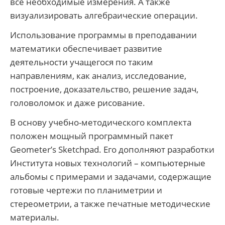
все необходимые измерения. А также
визуализировать алгебраические операции.
Использование программы в преподавании
математики обеспечивает развитие
деятельности учащегося по таким
направлениям, как анализ, исследование,
построение, доказательство, решение задач,
головоломок и даже рисование.
В основу учебно-методического комплекта
положен мощный программный пакет
Geometer’s Sketchpad. Его дополняют разработки
Института новых технологий – компьютерные
альбомы с примерами и задачами, содержащие
готовые чертежи по планиметрии и
стереометрии, а также печатные методические
материалы.