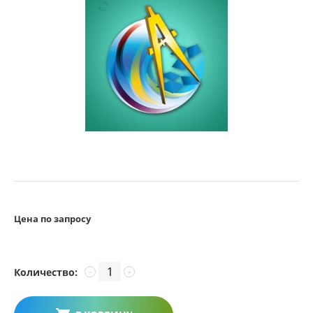
Цена по запросу
Количество:
−
+