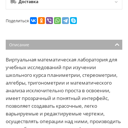
Доставка
Поделиться
Описание
Виртуальная математическая лаборатория для
учебных исследований при изучении
школьного курса планиметрии, стереометрии,
алгебры, тригонометрии и математического
анализа исключительно проста в освоении,
имеет прозрачный и понятный интерфейс,
позволяет создавать красочные, легко
варьируемые и редактируемые чертежи,
осуществлять операции над ними, производить