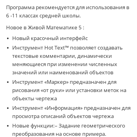
Программа рекомендуется для использования в
6 -11 классах средней школы.
Новое в Живой Математике 5 :
Новый красочный интерфейс
Инструмент Hot Text™ позволяет создавать
текстовые комментарии, динамически
меняющиеся при изменении численных
значений или наименований объектов
Инструмент «Маркер» предназначен для
рисования «от руки» или установки меток на
объекты чертежа
Инструмент «Информация» предназначен для
просмотра описаний объектов чертежа
Новые функции:– Задание геометрического
преобразования на основе примера.