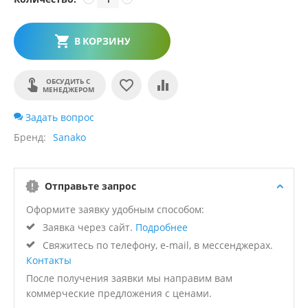
В КОРЗИНУ
ОБСУДИТЬ С
МЕНЕДЖЕРОМ
Задать вопрос
Бренд
Sanako
Отправьте запрос
Оформите заявку удобным способом:
Заявка через сайт.
Подробнее
Свяжитесь по телефону, e-mail, в мессенджерах.
Контакты
После получения заявки мы направим вам
коммерческие предложения с ценами.