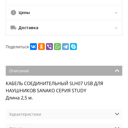
Цены
Доставка
Поделиться
Описание
КАБЕЛЬ СОЕДИНИТЕЛЬНЫЙ SLH07 USB ДЛЯ
НАУШНИКОВ SANAKO СЕРИЯ STUDY
Длина 2,5 м.
Характеристики