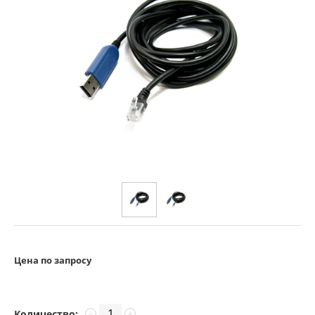
Цена по запросу
Количество:
−
+