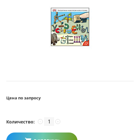
Цена по запросу
Количество:
−
+