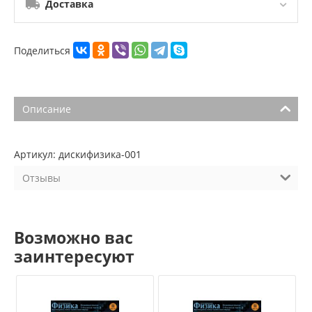
Доставка
Поделиться
Описание
Артикул: дискифизика-001
Отзывы
Возможно вас
заинтересуют