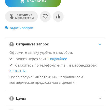
В КОРЗИНУ
ОБСУДИТЬ С
МЕНЕДЖЕРОМ
Задать вопрос
Отправьте запрос
Оформите заявку удобным способом:
Заявка через сайт.
Подробнее
Свяжитесь по телефону, e-mail, в мессенджерах.
Контакты
После получения заявки мы направим вам
коммерческие предложения с ценами.
Цены