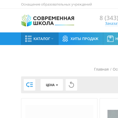
Оснащение образовательных учреждений
8 (343
Заказа
КАТАЛОГ
ХИТЫ ПРОДАЖ

Главная
/
Ос


ЦЕНА