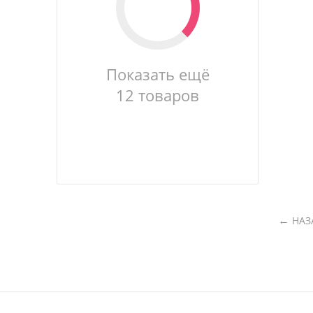
Показать ещё
12 товаров
НАЗ