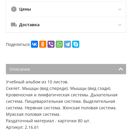
Цены
Доставка
Поделиться
Описание
Учебный альбом из 10 листов.
Скелет. Мышцы (вид спереди). Мышцы (вид сзади).
Кровеносная и лимфатическая системы. Дыхательная
система. Пищеварительная система. Выделительная
система. Нервная система. Женская половая система.
Мужская половая система.
Раздаточный материал - карточки 80 шт.
Артикул: 2.16.61