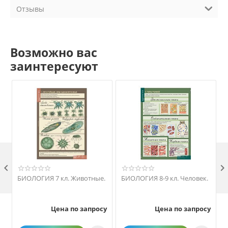
Отзывы
Возможно вас
заинтересуют

БИОЛОГИЯ 7 кл. Животные.
БИОЛОГИЯ 8-9 кл. Человек.
Цена по запросу
Цена по запросу