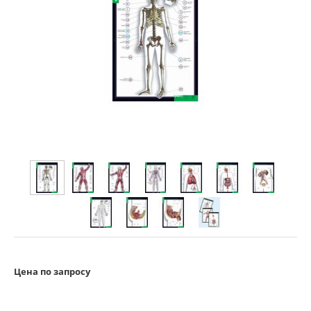
Цена по запросу