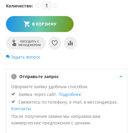
Количество:
−
+
В КОРЗИНУ
ОБСУДИТЬ С
МЕНЕДЖЕРОМ
Задать вопрос
Отправьте запрос
Оформите заявку удобным способом:
Заявка через сайт.
Подробнее
Свяжитесь по телефону, e-mail, в мессенджерах.
Контакты
После получения заявки мы направим вам
коммерческие предложения с ценами.