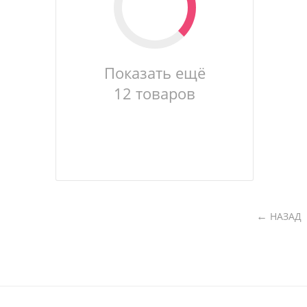
Показать ещё
12 товаров
НАЗАД