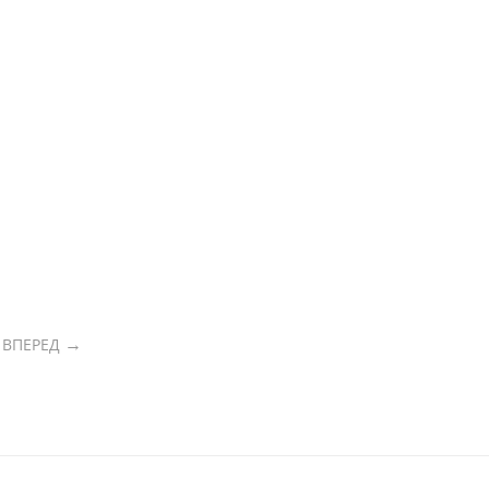
ВПЕРЕД