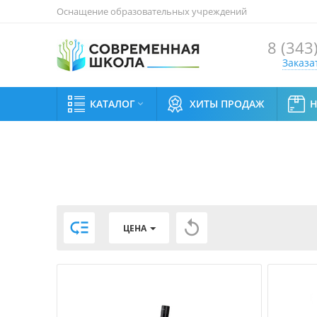
Оснащение образовательных учреждений
8 (343
Заказа
КАТАЛОГ
ХИТЫ ПРОДАЖ



ЦЕНА