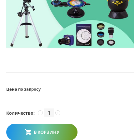
Цена по запросу
Количество:
−
+
В КОРЗИНУ