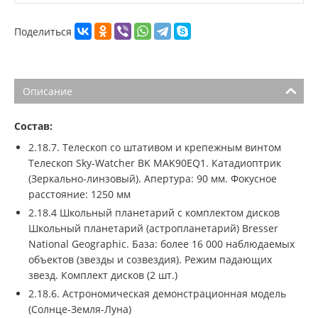
Поделиться
Описание
Состав:
2.18.7. Телескоп со штативом и крепежным винтом
Телескоп Sky-Watcher BK MAK90EQ1. Катадиоптрик
(Зеркально-линзовый). Апертура: 90 мм. Фокусное
расстояние: 1250 мм
2.18.4 Школьный планетарий с комплектом дисков
Школьный планетарий (астропланетарий) Bresser
National Geographic. База: более 16 000 наблюдаемых
объектов (звезды и созвездия). Режим падающих
звезд. Комплект дисков (2 шт.)
2.18.6. Астрономическая демонстрационная модель
(Солнце-Земля-Луна)