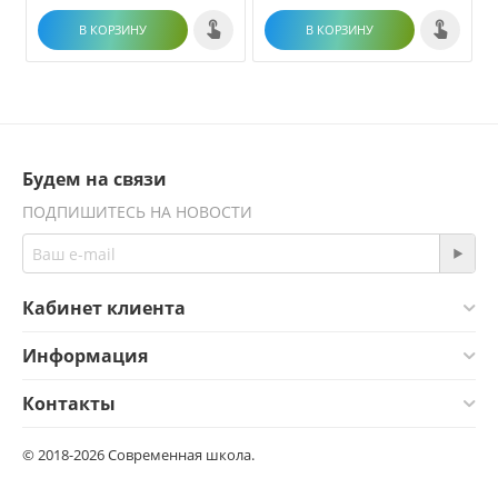
В КОРЗИНУ
В КОРЗИНУ
Будем на связи
ПОДПИШИТЕСЬ НА НОВОСТИ
Кабинет клиента
Информация
Контакты
© 2018-2026 Современная школа.