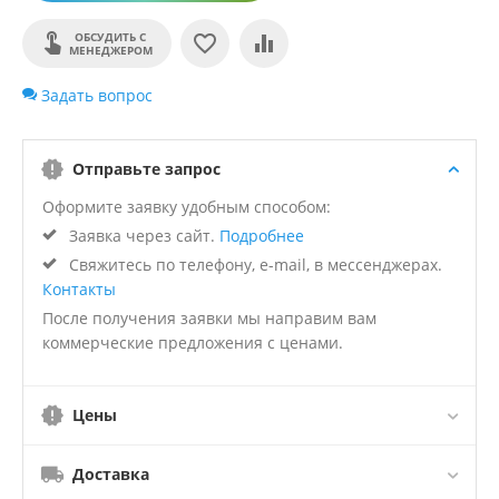
ОБСУДИТЬ С
МЕНЕДЖЕРОМ
Задать вопрос
Отправьте запрос
Оформите заявку удобным способом:
Заявка через сайт.
Подробнее
Свяжитесь по телефону, e-mail, в мессенджерах.
Контакты
После получения заявки мы направим вам
коммерческие предложения с ценами.
Цены
Доставка