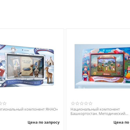
егиональный компонент ЯНАО»
Национальный компонент
Башкортостан. Методический
интерактивный комплекс.
Цена по запросу
Цена по