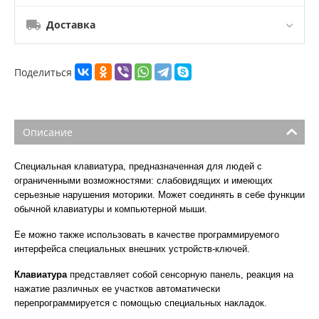
Доставка
Поделиться
Описание
Специальная клавиатура, предназначенная для людей с
ограниченными возможностями: слабовидящих и имеющих
серьезные нарушения моторики. Может соединять в себе функции
обычной клавиатуры и компьютерной мыши.
Ее можно также использовать в качестве программируемого
интерфейса специальных внешних устройств-ключей.
Клавиатура
представляет собой сенсорную панель, реакция на
нажатие различных ее участков автоматически
перепрограммируется с помощью специальных накладок.