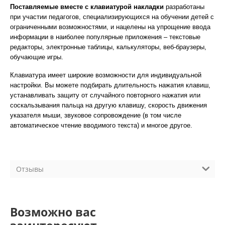
Поставляемые вместе с клавиатурой накладки
разработаны
при участии педагогов, специализирующихся на обучении детей с
ограниченными возможностями, и нацелены на упрощение ввода
информации в наиболее популярные приложения – текстовые
редакторы, электронные таблицы, калькуляторы, веб-браузеры,
обучающие игры.
Клавиатура имеет широкие возможности для индивидуальной
настройки. Вы можете подбирать длительность нажатия клавиш,
устанавливать защиту от случайного повторного нажатия или
соскальзывания пальца на другую клавишу, скорость движения
указателя мыши, звуковое сопровождение (в том числе
автоматическое чтение вводимого текста) и многое другое.
Отзывы
Возможно вас