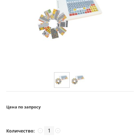
Цена по запросу
Количество:
−
+