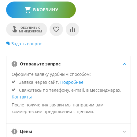
В КОРЗИНУ
ОБСУДИТЬ С
МЕНЕДЖЕРОМ
Задать вопрос
Отправьте запрос
Оформите заявку удобным способом:
Заявка через сайт.
Подробнее
Свяжитесь по телефону, e-mail, в мессенджерах.
Контакты
После получения заявки мы направим вам
коммерческие предложения с ценами.
Цены