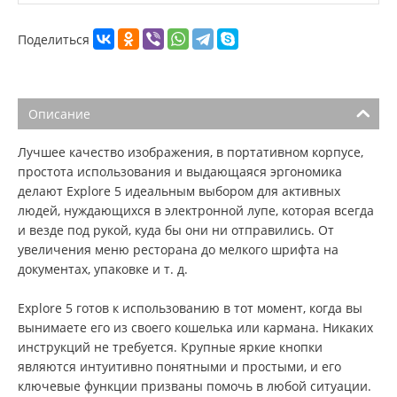
Поделиться
Описание
Лучшее качество изображения, в портативном корпусе,
простота использования и выдающаяся эргономика
делают Explore 5 идеальным выбором для активных
людей, нуждающихся в электронной лупе, которая всегда
и везде под рукой, куда бы они ни отправились. От
увеличения меню ресторана до мелкого шрифта на
документах, упаковке и т. д.
Explore 5 готов к использованию в тот момент, когда вы
вынимаете его из своего кошелька или кармана. Никаких
инструкций не требуется. Крупные яркие кнопки
являются интуитивно понятными и простыми, и его
ключевые функции призваны помочь в любой ситуации.