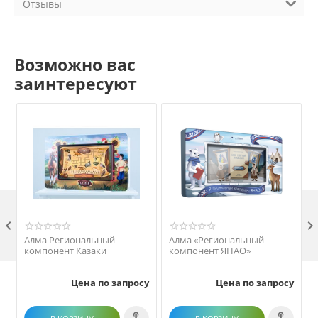
Отзывы
Возможно вас
заинтересуют

Алма Региональный
Алма «Региональный
компонент Казаки
компонент ЯНАО»
Цена по запросу
Цена по запросу