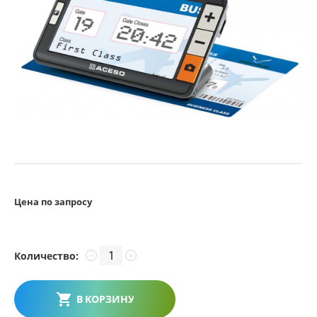
Цена по запросу
Количество:
−
+
В КОРЗИНУ