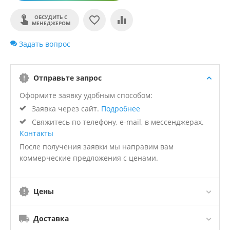
ОБСУДИТЬ С
МЕНЕДЖЕРОМ
Задать вопрос
Отправьте запрос
Оформите заявку удобным способом:
Заявка через сайт.
Подробнее
Свяжитесь по телефону, e-mail, в мессенджерах.
Контакты
После получения заявки мы направим вам
коммерческие предложения с ценами.
Цены
Доставка