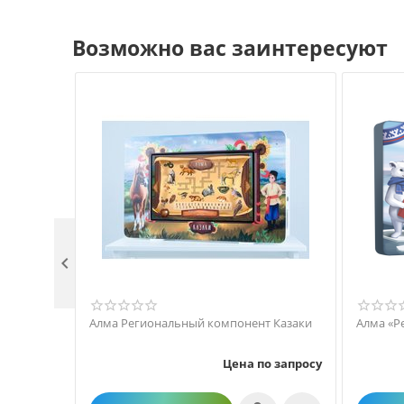
Возможно вас заинтересуют

Алма Региональный компонент Казаки
Алма «Р
Цена по запросу