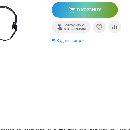
В КОРЗИНУ
ОБСУДИТЬ С
МЕНЕДЖЕРОМ
Задать вопрос