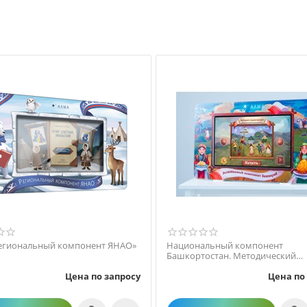
егиональный компонент ЯНАО»
Национальный компонент
Башкортостан. Методический
интерактивный комплекс.
Цена по запросу
Цена по