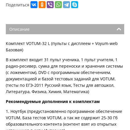
Поделиться
Описание
Комплект VOTUM-32 L (пульты с дисплеем + Voyum-web
Базовая)
В комплект входит 31 пульт ученика, 1 пульт учителя, 1
радио-ресивер, сумка для переноски и хранения системы
(с ложементом), DVD с программным обеспечением,
документацией и базой тестовых заданий для VOTUM.
(тесты по ЕГЭ-2011 Русский язык, Тесты для автошкол,
Литература, Физика, Химия, Математика)
Рекомендуемые дополнения к комплектам
1. Ноутбук (предустановленно программное обеспечение
VOTUM, База тестов VOTUM, а так же содержит 25-30 Гб
образовательного контента (контент взят из открытых