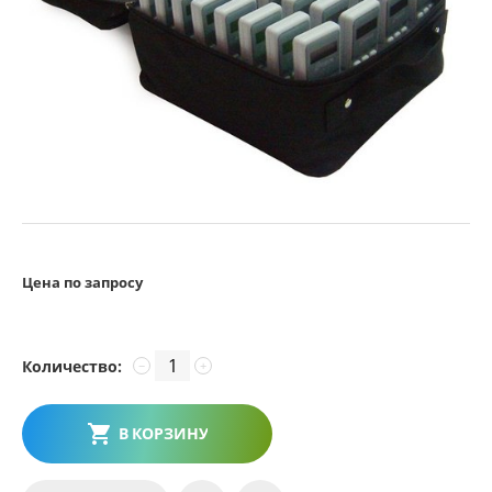
Цена по запросу
Количество:
−
+
В КОРЗИНУ