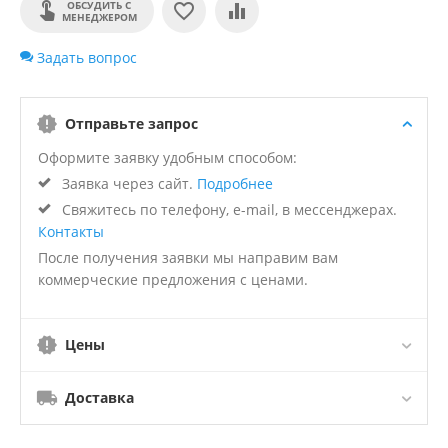
ОБСУДИТЬ С
МЕНЕДЖЕРОМ
Задать вопрос
Отправьте запрос
Оформите заявку удобным способом:
Заявка через сайт.
Подробнее
Свяжитесь по телефону, e-mail, в мессенджерах.
Контакты
После получения заявки мы направим вам
коммерческие предложения с ценами.
Цены
Доставка