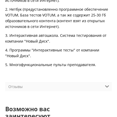
источников в сети Интернет).
2. Нетбук (предустановленно программное обеспечение
VOTUM, База тестов VOTUM, а так же содержит 25-30 Гб
образовательного контента (контент взят из открытых
источников в сети Интернет).
3. Интерактивная автошкола. Система тестирования от
компании "Новый Диск".
4. Программы "Интерактивные тесты" от компании
"Новый Диск".
5. Многофункциональные пульты преподавателя.
Отзывы
Возможно вас
заинтересуют