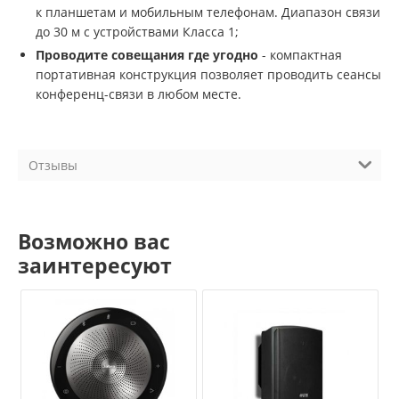
к планшетам и мобильным телефонам. Диапазон связи
до 30 м с устройствами Класса 1;
Проводите совещания где угодно
- компактная
портативная конструкция позволяет проводить сеансы
конференц-связи в любом месте.
Отзывы
Возможно вас
заинтересуют