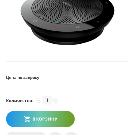
Цена по запросу
Количество:
−
+
В КОРЗИНУ