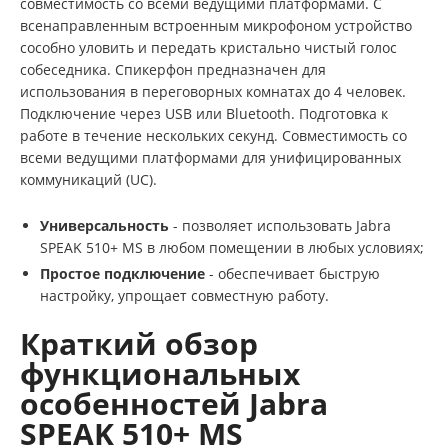
совместимость со всеми ведущими платформами. С
всенаправленным встроенным микрофоном устройство
сособно уловить и передать кристально чистый голос
собеседника. Спикерфон предназначен для
использования в переговорных комнатах до 4 человек.
Подключение через USB или Bluetooth. Подготовка к
работе в течение нескольких секунд. Cовместимость со
всеми ведущими платформами для унифицированных
коммуникаций (UC).
Универсальность
- позволяет использовать Jabra
SPEAK 510+ MS в любом помещении в любых условиях;
Простое подключение
- обеспечивает быструю
настройку, упрощает совместную работу.
Краткий обзор
функциональных
особенностей Jabra
SPEAK 510+ MS