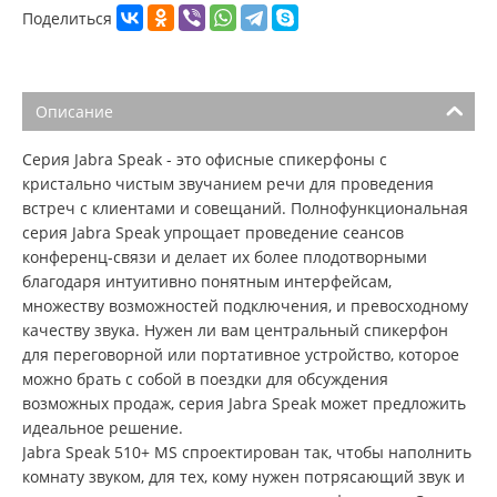
Поделиться
Описание
Серия Jabra Speak - это офисные спикерфоны с
кристально чистым звучанием речи для проведения
встреч с клиентами и совещаний. Полнофункциональная
серия Jabra Speak упрощает проведение сеансов
конференц-связи и делает их более плодотворными
благодаря интуитивно понятным интерфейсам,
множеству возможностей подключения, и превосходному
качеству звука. Нужен ли вам центральный спикерфон
для переговорной или портативное устройство, которое
можно брать с собой в поездки для обсуждения
возможных продаж, серия Jabra Speak может предложить
идеальное решение.
Jabra Speak 510+ MS спроектирован так, чтобы наполнить
комнату звуком, для тех, кому нужен потрясающий звук и