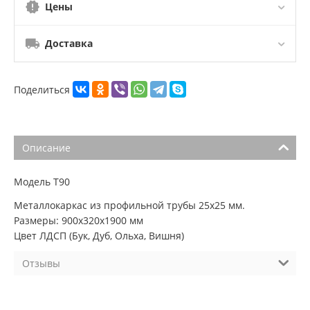
Цены
Доставка
Поделиться
Описание
Модель Т90
Металлокаркас из профильной трубы 25х25 мм.
Размеры: 900х320х1900 мм
Цвет ЛДСП (Бук, Дуб, Ольха, Вишня)
Отзывы