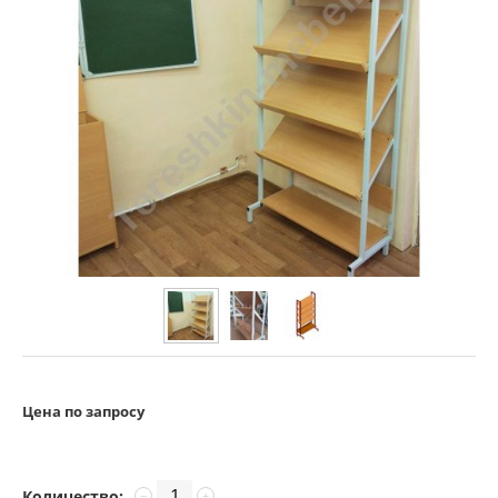
Цена по запросу
Количество:
−
+