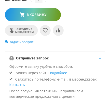
В КОРЗИНУ
ОБСУДИТЬ С
МЕНЕДЖЕРОМ
Задать вопрос
Отправьте запрос
Оформите заявку удобным способом:
Заявка через сайт.
Подробнее
Свяжитесь по телефону, e-mail, в мессенджерах.
Контакты
После получения заявки мы направим вам
коммерческие предложения с ценами.