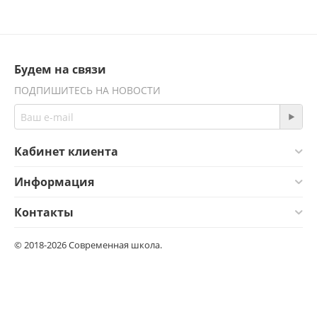
Будем на связи
ПОДПИШИТЕСЬ НА НОВОСТИ
Кабинет клиента
Информация
Контакты
© 2018-2026 Современная школа.