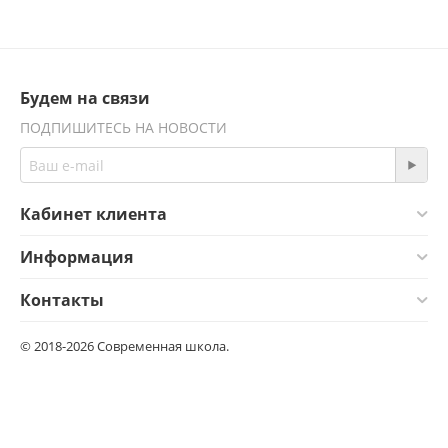
Будем на связи
ПОДПИШИТЕСЬ НА НОВОСТИ
Кабинет клиента
Информация
Контакты
© 2018-2026 Современная школа.