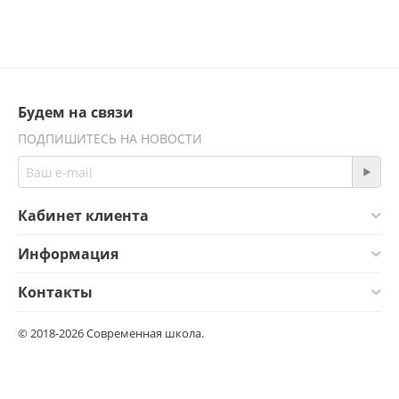
Будем на связи
ПОДПИШИТЕСЬ НА НОВОСТИ
Кабинет клиента
Информация
Контакты
© 2018-2026 Современная школа.