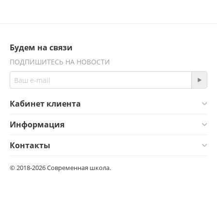
Будем на связи
ПОДПИШИТЕСЬ НА НОВОСТИ
Кабинет клиента
Информация
Контакты
© 2018-2026 Современная школа.